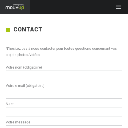
CONTACT
N'hésitez pas à nous contacter pour toutes questions concernant vos
projets photos/vidéos.
Votre nom (obligatoire)
Votre e-mail (obligatoire)
Sujet
Votre message